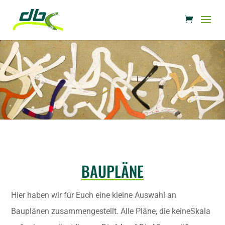
BAUPLÄNE
Hier haben wir für Euch eine kleine Auswahl an
Bauplänen zusammengestellt. Alle Pläne, die keineSkala