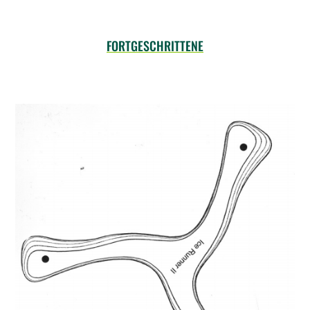
FORTGESCHRITTENE