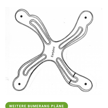
WEITERE BUMERANG PLÄNE