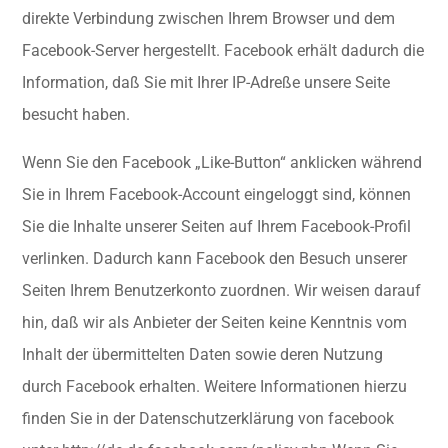
direkte Verbindung zwischen Ihrem Browser und dem
Facebook-Server hergestellt. Facebook erhält dadurch die
Information, daß Sie mit Ihrer IP-Adreße unsere Seite
besucht haben.
Wenn Sie den Facebook „Like-Button“ anklicken während
Sie in Ihrem Facebook-Account eingeloggt sind, können
Sie die Inhalte unserer Seiten auf Ihrem Facebook-Profil
verlinken. Dadurch kann Facebook den Besuch unserer
Seiten Ihrem Benutzerkonto zuordnen. Wir weisen darauf
hin, daß wir als Anbieter der Seiten keine Kenntnis vom
Inhalt der übermittelten Daten sowie deren Nutzung
durch Facebook erhalten. Weitere Informationen hierzu
finden Sie in der Datenschutzerklärung von facebook