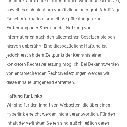
Inhalt der abrufbaren Informationen wird ausgeschloßen,
soweit es sich nicht um vorsätzliche oder grob fahrläßige
Falschinformation handelt. Verpflichtungen zur
Entfernung oder Sperrung der Nutzung von
Informationen nach den allgemeinen Gesetzen bleiben
hiervon unberührt. Eine diesbezügliche Haftung ist
jedoch erst ab dem Zeitpunkt der Kenntnis einer
konkreten Rechtsverletzung möglich. Bei Bekanntwerden
von entsprechenden Rechtsverletzungen werden wir
diese Inhalte umgehend entfernen.
Haftung für Links
Wir sind für den Inhalt von Webseiten, die über einen
Hyperlink erreicht werden, nicht verantwortlich. Für den
Inhalt der verlinkten Seiten sind außchließlich deren