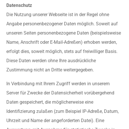
Datenschutz
Die Nutzung unserer Webseite ist in der Regel ohne
Angabe personenbezogener Daten möglich. Soweit auf
unseren Seiten personenbezogene Daten (beispielsweise
Name, Anschrift oder E-Mail-Adreßen) erhoben werden,
erfolgt dies, soweit möglich, stets auf freiwilliger Basis.
Diese Daten werden ohne Ihre ausdrückliche
Zustimmung nicht an Dritte weitergegeben.
In Verbindung mit Ihrem Zugriff werden in unserem
Server für Zwecke der Datensicherheit vorübergehend
Daten gespeichert, die möglicherweise eine
Identifizierung zulaßen (zum Beispiel IP-Adreße, Datum,
Uhrzeit und Name der angeforderten Datei). Eine