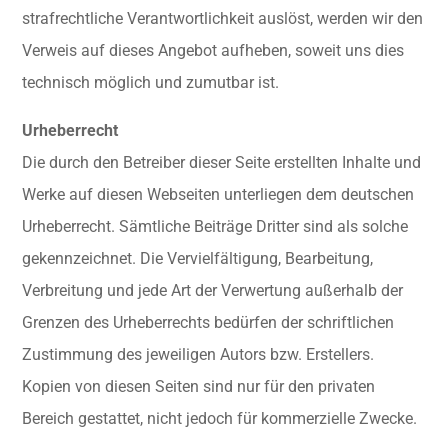
strafrechtliche Verantwortlichkeit auslöst, werden wir den
Verweis auf dieses Angebot aufheben, soweit uns dies
technisch möglich und zumutbar ist.
Urheberrecht
Die durch den Betreiber dieser Seite erstellten Inhalte und
Werke auf diesen Webseiten unterliegen dem deutschen
Urheberrecht. Sämtliche Beiträge Dritter sind als solche
gekennzeichnet. Die Vervielfältigung, Bearbeitung,
Verbreitung und jede Art der Verwertung außerhalb der
Grenzen des Urheberrechts bedürfen der schriftlichen
Zustimmung des jeweiligen Autors bzw. Erstellers.
Kopien von diesen Seiten sind nur für den privaten
Bereich gestattet, nicht jedoch für kommerzielle Zwecke.