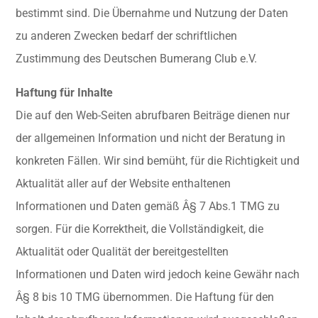
bestimmt sind. Die Übernahme und Nutzung der Daten
zu anderen Zwecken bedarf der schriftlichen
Zustimmung des Deutschen Bumerang Club e.V.
Haftung für Inhalte
Die auf den Web-Seiten abrufbaren Beiträge dienen nur
der allgemeinen Information und nicht der Beratung in
konkreten Fällen. Wir sind bemüht, für die Richtigkeit und
Aktualität aller auf der Website enthaltenen
Informationen und Daten gemäß Â§ 7 Abs.1 TMG zu
sorgen. Für die Korrektheit, die Vollständigkeit, die
Aktualität oder Qualität der bereitgestellten
Informationen und Daten wird jedoch keine Gewähr nach
Â§ 8 bis 10 TMG übernommen. Die Haftung für den