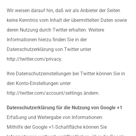
Wir weisen darauf hin, daß wir als Anbieter der Seiten
keine Kenntnis vom Inhalt der übermittelten Daten sowie
deren Nutzung durch Twitter erhalten. Weitere
Informationen hierzu finden Sie in der
Datenschutzerklärung von Twitter unter
http://twitter.com/privacy.
Ihre Datenschutzeinstellungen bei Twitter können Sie in
den Konto-Einstellungen unter
http://twitter.com/account/settings ändern.
Datenschutzerklärung für die Nutzung von Google +1
Erfaßung und Weitergabe von Informationen:
Mithilfe der Google +1-Schaltfläche können Sie