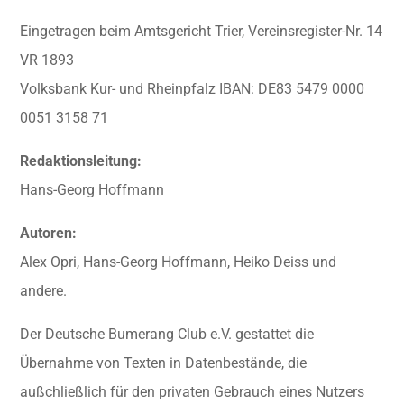
Eingetragen beim Amtsgericht Trier, Vereinsregister-Nr. 14
VR 1893
Volksbank Kur- und Rheinpfalz IBAN: DE83 5479 0000
0051 3158 71
Redaktionsleitung:
Hans-Georg Hoffmann
Autoren:
Alex Opri, Hans-Georg Hoffmann, Heiko Deiss und
andere.
Der Deutsche Bumerang Club e.V. gestattet die
Übernahme von Texten in Datenbestände, die
außchließlich für den privaten Gebrauch eines Nutzers