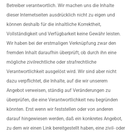
Betreiber verantwortlich. Wir machen uns die Inhalte
dieser Internetseiten ausdrücklich nicht zu eigen und
können deshalb für die inhaltliche Korrektheit,
Vollständigkeit und Verfügbarkeit keine Gewähr leisten.
Wir haben bei der erstmaligen Verknüpfung zwar den
fremden Inhalt daraufhin überprüft, ob durch ihn eine
mögliche zivilrechtliche oder strafrechtliche
Verantwortlichkeit ausgelöst wird. Wir sind aber nicht
dazu verpflichtet, die Inhalte, auf die wir unserem
Angebot verweisen, ständig auf Veränderungen zu
überprüfen, die eine Verantwortlichkeit neu begründen
könnten. Erst wenn wir feststellen oder von anderen
darauf hingewiesen werden, daß ein konkretes Angebot,
zu dem wir einen Link bereitgestellt haben, eine zivil- oder