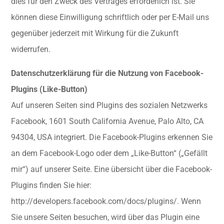
dies für den Zweck des Vertrages erforderlich ist. Sie
können diese Einwilligung schriftlich oder per E-Mail uns
gegenüber jederzeit mit Wirkung für die Zukunft
widerrufen.
Datenschutzerklärung für die Nutzung von Facebook-
Plugins (Like-Button)
Auf unseren Seiten sind Plugins des sozialen Netzwerks
Facebook, 1601 South California Avenue, Palo Alto, CA
94304, USA integriert. Die Facebook-Plugins erkennen Sie
an dem Facebook-Logo oder dem „Like-Button“ („Gefällt
mir“) auf unserer Seite. Eine übersicht über die Facebook-
Plugins finden Sie hier:
http://developers.facebook.com/docs/plugins/. Wenn
Sie unsere Seiten besuchen, wird über das Plugin eine