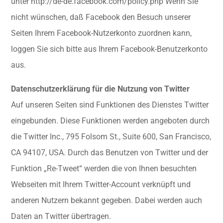
unter http://de-de.facebook.com/policy.php Wenn Sie
nicht wünschen, daß Facebook den Besuch unserer
Seiten Ihrem Facebook-Nutzerkonto zuordnen kann,
loggen Sie sich bitte aus Ihrem Facebook-Benutzerkonto
aus.
Datenschutzerklärung für die Nutzung von Twitter
Auf unseren Seiten sind Funktionen des Dienstes Twitter
eingebunden. Diese Funktionen werden angeboten durch
die Twitter Inc., 795 Folsom St., Suite 600, San Francisco,
CA 94107, USA. Durch das Benutzen von Twitter und der
Funktion „Re-Tweet“ werden die von Ihnen besuchten
Webseiten mit Ihrem Twitter-Account verknüpft und
anderen Nutzern bekannt gegeben. Dabei werden auch
Daten an Twitter übertragen.