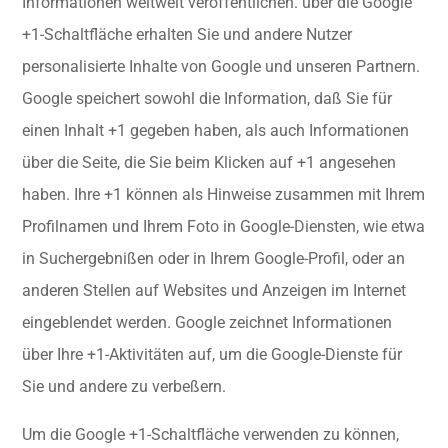
Informationen weltweit veröffentlichen. über die Google
+1-Schaltfläche erhalten Sie und andere Nutzer
personalisierte Inhalte von Google und unseren Partnern.
Google speichert sowohl die Information, daß Sie für
einen Inhalt +1 gegeben haben, als auch Informationen
über die Seite, die Sie beim Klicken auf +1 angesehen
haben. Ihre +1 können als Hinweise zusammen mit Ihrem
Profilnamen und Ihrem Foto in Google-Diensten, wie etwa
in Suchergebnißen oder in Ihrem Google-Profil, oder an
anderen Stellen auf Websites und Anzeigen im Internet
eingeblendet werden. Google zeichnet Informationen
über Ihre +1-Aktivitäten auf, um die Google-Dienste für
Sie und andere zu verbeßern.
Um die Google +1-Schaltfläche verwenden zu können,