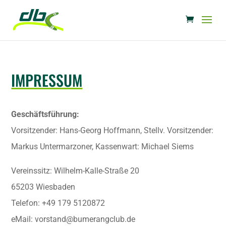
IMPRESSUM
Geschäftsführung:
Vorsitzender: Hans-Georg Hoffmann, Stellv. Vorsitzender:
Markus Untermarzoner, Kassenwart: Michael Siems
Vereinssitz: Wilhelm-Kalle-Straße 20
65203 Wiesbaden
Telefon: +49 179 5120872
eMail: vorstand@bumerangclub.de