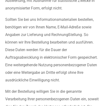
Auswertung, mit Ausnahme für statistische Zwecke in
anonymisierter Form, erfolgt nicht.
Sollten Sie bei uns Informationsmaterialien bestellen,
benötigen wir von Ihnen Name, E-Mail-Adreße sowie
Angaben zur Lieferung und Rechnungßtellung. So
können wir Ihre Bestellung bearbeiten und ausführen.
Diese Daten werden für die Dauer der
Auftragsabwicklung in elektronischer Form gespeichert.
Eine weitergehende Nutzung personenbezogener Daten
oder eine Weitergabe an Dritte erfolgt ohne Ihre
ausdrückliche Einwilligung nicht.
Mit der Bestellung willigen Sie in die genannte
Verarbeitung Ihrer personenbezogenen Daten ein, soweit