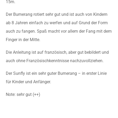
15m.
Der Bumerang rotiert sehr gut und ist auch von Kindern
ab 8 Jahren einfach zu werfen und auf Grund der Form
auch zu fangen. Spaß macht vor allem der Fang mit dem
Finger in der Mitte.
Die Anleitung ist auf französisch, aber gut bebildert und
auch ohne Französischkenntnisse nachzuvollziehen.
Der Sunfly ist ein sehr guter Bumerang – in erster Linie
für Kinder und Anfänger.​
Note: sehr gut (++)