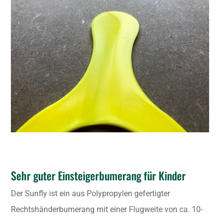
Sehr guter Einsteigerbumerang für Kinder
Der Sunfly ist ein aus Polypropylen gefertigter
Rechtshänderbumerang mit einer Flugweite von ca. 10-