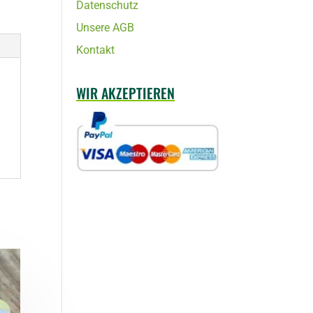
Datenschutz
Unsere AGB
Kontakt
WIR AKZEPTIEREN