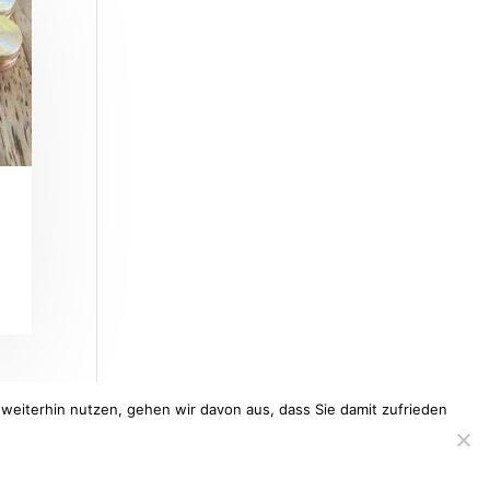
weiterhin nutzen, gehen wir davon aus, dass Sie damit zufrieden