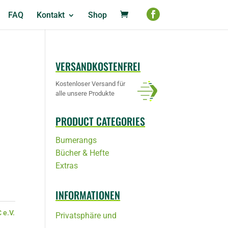
FAQ
Kontakt
Shop
VERSANDKOSTENFREI
Kostenloser Versand für
alle unsere Produkte
PRODUCT CATEGORIES
Bumerangs
Bücher & Hefte
Extras
INFORMATIONEN
 e.V.
Privatsphäre und