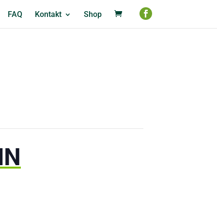
FAQ
Kontakt
Shop
IN