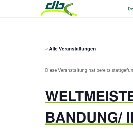
De
« Alle Veranstaltungen
Diese Veranstaltung hat bereits stattgefu
WELTMEISTE
BANDUNG/ 