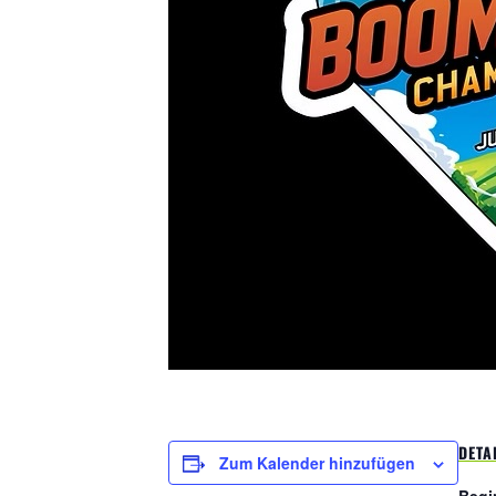
DETA
Zum Kalender hinzufügen